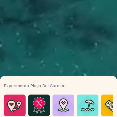
Experimenta Playa Del Carmen: