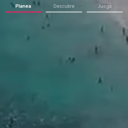
Planea
Descubre
Juega