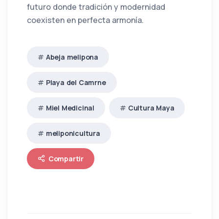
futuro donde tradición y modernidad
coexisten en perfecta armonía.
Abeja melipona
Playa del Camrne
Miel Medicinal
Cultura Maya
meliponicultura
Compartir