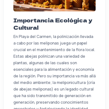
Importancia Ecológica y
Cultural
En Playa del Carmen, la polinización llevada
a cabo por las meliponas juega un papel
crucial en el mantenimiento de la flora local.
Estas abejas polinizan una variedad de
plantas, algunas de las cuales son
esenciales para la alimentación y economía
de la región. Pero su importancia va más allá
del medio ambiente; la meliponicultura (cría
de abejas meliponas) es un legado cultural
que ha sido transmitido de generación en
generación, preservando conocimientos
ancestrales y fortaleciendo la identidad