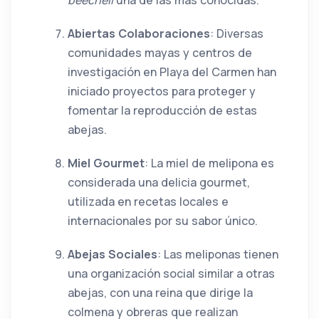
beecheii
una de las más conocidas.
Abiertas Colaboraciones
: Diversas
comunidades mayas y centros de
investigación en Playa del Carmen han
iniciado proyectos para proteger y
fomentar la reproducción de estas
abejas.
Miel Gourmet
: La miel de melipona es
considerada una delicia gourmet,
utilizada en recetas locales e
internacionales por su sabor único.
Abejas Sociales
: Las meliponas tienen
una organización social similar a otras
abejas, con una reina que dirige la
colmena y obreras que realizan