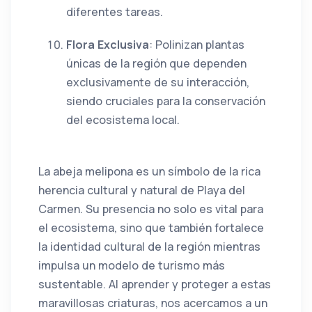
diferentes tareas.
Flora Exclusiva
: Polinizan plantas
únicas de la región que dependen
exclusivamente de su interacción,
siendo cruciales para la conservación
del ecosistema local.
La abeja melipona es un símbolo de la rica
herencia cultural y natural de Playa del
Carmen. Su presencia no solo es vital para
el ecosistema, sino que también fortalece
la identidad cultural de la región mientras
impulsa un modelo de turismo más
sustentable. Al aprender y proteger a estas
maravillosas criaturas, nos acercamos a un