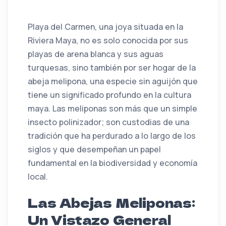
Playa del Carmen, una joya situada en la
Riviera Maya, no es solo conocida por sus
playas de arena blanca y sus aguas
turquesas, sino también por ser hogar de la
abeja melipona, una especie sin aguijón que
tiene un significado profundo en la cultura
maya. Las meliponas son más que un simple
insecto polinizador; son custodias de una
tradición que ha perdurado a lo largo de los
siglos y que desempeñan un papel
fundamental en la biodiversidad y economía
local.
Las Abejas Meliponas:
Un Vistazo General