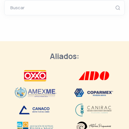
Buscar
Aliados: