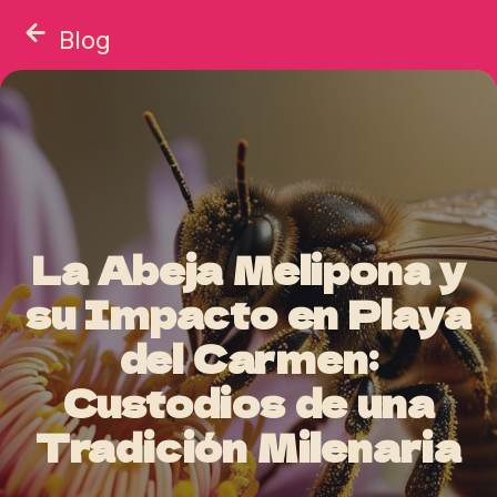
Blog
La Abeja Melipona y
su Impacto en Playa
del Carmen:
Custodios de una
Tradición Milenaria