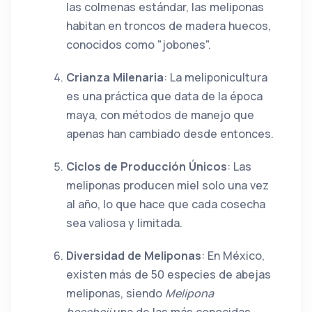
las colmenas estándar, las meliponas
habitan en troncos de madera huecos,
conocidos como "jobones".
Crianza Milenaria
: La meliponicultura
es una práctica que data de la época
maya, con métodos de manejo que
apenas han cambiado desde entonces.
Ciclos de Producción Únicos
: Las
meliponas producen miel solo una vez
al año, lo que hace que cada cosecha
sea valiosa y limitada.
Diversidad de Meliponas
: En México,
existen más de 50 especies de abejas
meliponas, siendo
Melipona