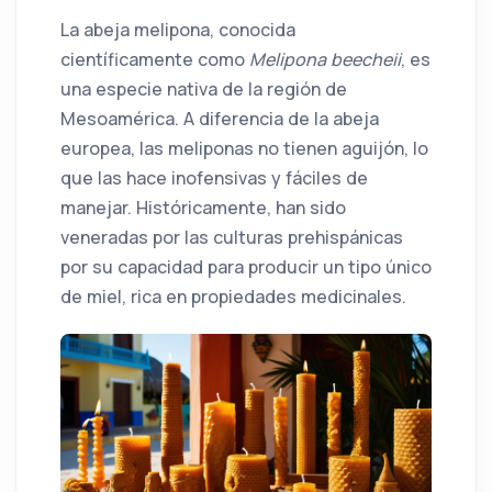
La abeja melipona, conocida
científicamente como
Melipona beecheii
, es
una especie nativa de la región de
Mesoamérica. A diferencia de la abeja
europea, las meliponas no tienen aguijón, lo
que las hace inofensivas y fáciles de
manejar. Históricamente, han sido
veneradas por las culturas prehispánicas
por su capacidad para producir un tipo único
de miel, rica en propiedades medicinales.