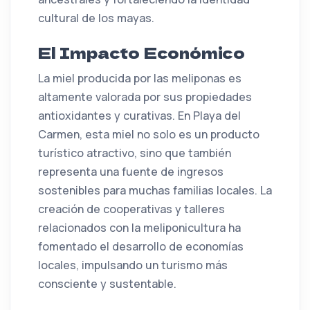
cultural de los mayas.
El Impacto Económico
La miel producida por las meliponas es
altamente valorada por sus propiedades
antioxidantes y curativas. En Playa del
Carmen, esta miel no solo es un producto
turístico atractivo, sino que también
representa una fuente de ingresos
sostenibles para muchas familias locales. La
creación de cooperativas y talleres
relacionados con la meliponicultura ha
fomentado el desarrollo de economías
locales, impulsando un turismo más
consciente y sustentable.