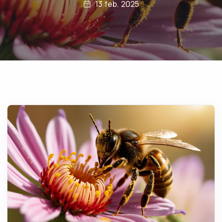
13 feb. 2025