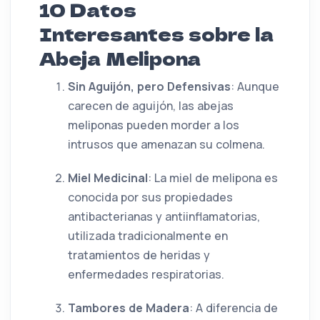
10 Datos
Interesantes sobre la
Abeja Melipona
Sin Aguijón, pero Defensivas
: Aunque
carecen de aguijón, las abejas
meliponas pueden morder a los
intrusos que amenazan su colmena.
Miel Medicinal
: La miel de melipona es
conocida por sus propiedades
antibacterianas y antiinflamatorias,
utilizada tradicionalmente en
tratamientos de heridas y
enfermedades respiratorias.
Tambores de Madera
: A diferencia de