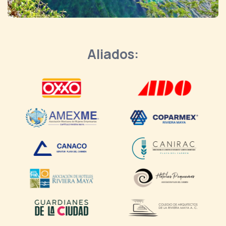
Aliados: