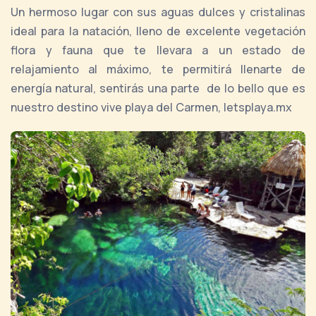
Un hermoso lugar con sus aguas dulces y cristalinas
ideal para la natación, lleno de excelente vegetación
flora y fauna que te llevara a un estado de
relajamiento al máximo, te permitirá llenarte de
energía natural, sentirás una parte de lo bello que es
nuestro destino vive playa del Carmen, letsplaya.mx