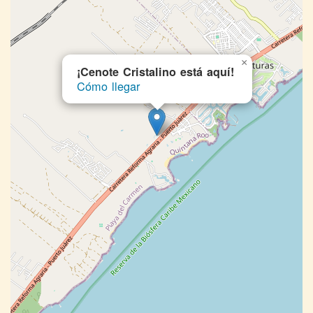
×
¡Cenote Cristalino está aquí!
Cómo llegar