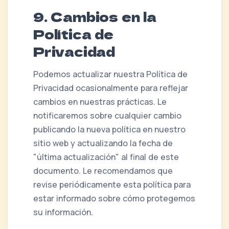
9. Cambios en la
Política de
Privacidad
Podemos actualizar nuestra Política de
Privacidad ocasionalmente para reflejar
cambios en nuestras prácticas. Le
notificaremos sobre cualquier cambio
publicando la nueva política en nuestro
sitio web y actualizando la fecha de
"última actualización" al final de este
documento. Le recomendamos que
revise periódicamente esta política para
estar informado sobre cómo protegemos
su información.