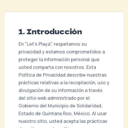
1. Introducción
En "Let's Playa", respetamos su
privacidad y estamos comprometidos a
proteger la información personal que
usted comparta con nosotros. Esta
Política de Privacidad describe nuestras
prácticas relativas a la recopilación, uso y
divulgación de su información a través
del sitio web administrado por el
Gobierno del Municipio de Solidaridad,
Estado de Quintana Roo, México. Al usar
nuestro sitio, usted acepta las prácticas