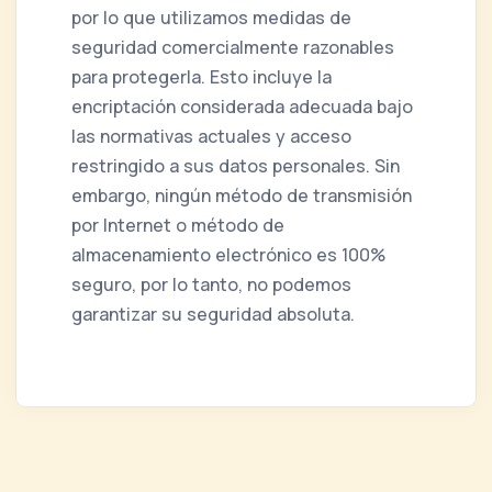
por lo que utilizamos medidas de
seguridad comercialmente razonables
para protegerla. Esto incluye la
encriptación considerada adecuada bajo
las normativas actuales y acceso
restringido a sus datos personales. Sin
embargo, ningún método de transmisión
por Internet o método de
almacenamiento electrónico es 100%
seguro, por lo tanto, no podemos
garantizar su seguridad absoluta.