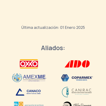
Última actualización: 01 Enero 2025
Aliados: