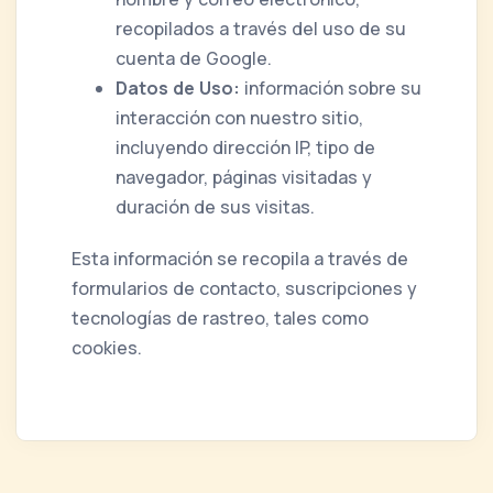
recopilados a través del uso de su
cuenta de Google.
Datos de Uso:
información sobre su
interacción con nuestro sitio,
incluyendo dirección IP, tipo de
navegador, páginas visitadas y
duración de sus visitas.
Esta información se recopila a través de
formularios de contacto, suscripciones y
tecnologías de rastreo, tales como
cookies.