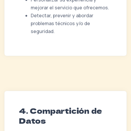
mejorar el servicio que ofrecemos.
Detectar, prevenir y abordar
problemas técnicos y/o de
seguridad.
4. Compartición de
Datos