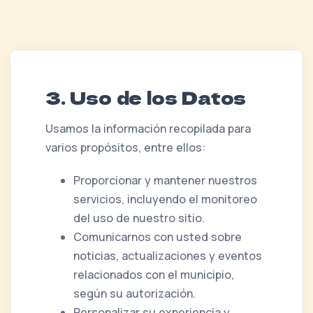
3. Uso de los Datos
Usamos la información recopilada para
varios propósitos, entre ellos:
Proporcionar y mantener nuestros
servicios, incluyendo el monitoreo
del uso de nuestro sitio.
Comunicarnos con usted sobre
noticias, actualizaciones y eventos
relacionados con el municipio,
según su autorización.
Personalizar su experiencia y