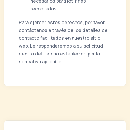
necesarios para los fines
recopilados.
Para ejercer estos derechos, por favor
contáctenos a través de los detalles de
contacto facilitados en nuestro sitio
web. Le responderemos a su solicitud
dentro del tiempo establecido por la
normativa aplicable.