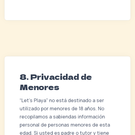
8. Privacidad de
Menores
“Let's Playa” no está destinado a ser
utilizado por menores de 18 años. No
recopilamos a sabiendas información
personal de personas menores de esta
edad. Si usted es padre o tutor y tiene