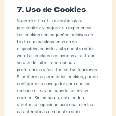
7. Uso de Cookies
Nuestro sitio utiliza cookies para
personalizar y mejorar su experiencia.
Las cookies son pequeños archivos de
texto que se almacenan en su
dispositivo cuando visita nuestro sitio
web. Las cookies nos ayudan a rastrear
su uso del sitio, recordar sus
preferencias y facilitar ciertas funciones.
Si prefiere no permitir las cookies, puede
configurar su navegador para que las
rechace o le avise cuando se envían
cookies. Sin embargo, esto podría
afectar su capacidad para usar ciertas
características de nuestro sitio.