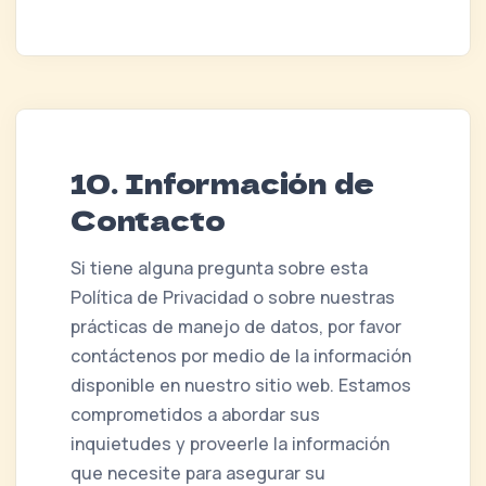
10. Información de
Contacto
Si tiene alguna pregunta sobre esta
Política de Privacidad o sobre nuestras
prácticas de manejo de datos, por favor
contáctenos por medio de la información
disponible en nuestro sitio web. Estamos
comprometidos a abordar sus
inquietudes y proveerle la información
que necesite para asegurar su