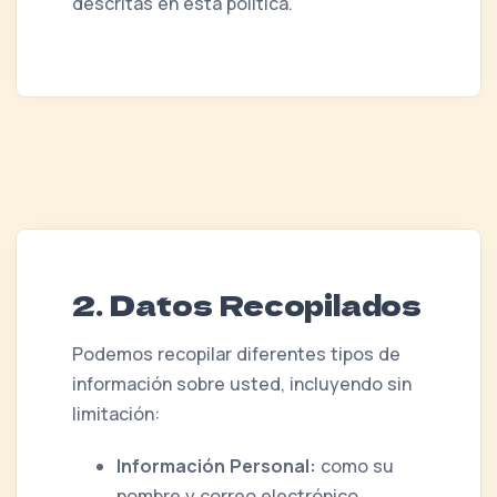
descritas en esta política.
2. Datos Recopilados
Podemos recopilar diferentes tipos de
información sobre usted, incluyendo sin
limitación:
Información Personal:
como su
nombre y correo electrónico,