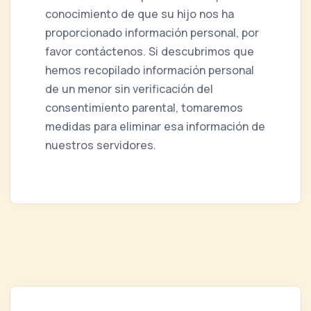
conocimiento de que su hijo nos ha
proporcionado información personal, por
favor contáctenos. Si descubrimos que
hemos recopilado información personal
de un menor sin verificación del
consentimiento parental, tomaremos
medidas para eliminar esa información de
nuestros servidores.