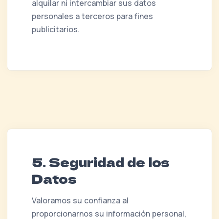
alquilar ni intercambiar sus datos
personales a terceros para fines
publicitarios.
5. Seguridad de los
Datos
Valoramos su confianza al
proporcionarnos su información personal,