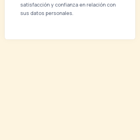
satisfacción y confianza en relación con
sus datos personales.