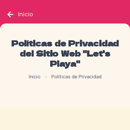
Inicio
Políticas de Privacidad
del Sitio Web "Let's
Playa"
Inicio
Políticas de Privacidad