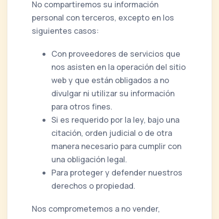
No compartiremos su información
personal con terceros, excepto en los
siguientes casos:
Con proveedores de servicios que
nos asisten en la operación del sitio
web y que están obligados a no
divulgar ni utilizar su información
para otros fines.
Si es requerido por la ley, bajo una
citación, orden judicial o de otra
manera necesario para cumplir con
una obligación legal.
Para proteger y defender nuestros
derechos o propiedad.
Nos comprometemos a no vender,