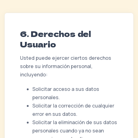
6. Derechos del
Usuario
Usted puede ejercer ciertos derechos
sobre su información personal,
incluyendo:
Solicitar acceso a sus datos
personales.
Solicitar la corrección de cualquier
error en sus datos.
Solicitar la eliminación de sus datos
personales cuando ya no sean