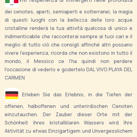
dei cenotes, aperti, semiaperti e sotterranei, la magia
di questi luoghi con la bellezza delle loro acque
cristalline renderà la tua attività qualcosa di unico e
indimenticabile che racconterai sempre ai tuoi cari e il
meglio di tutto ciò che consigli affinché altri possano
vivere l'esperienza, ricorda che non esistono in tutto il
mondo, il Messico ce l'ha quindi non perdere
l'occasione di vederlo e godertelo DAL VIVO PLAYA DEL
CARMEN
Erleben Sie das Erlebnis, in die Tiefen der
offenen, halboffenen und unterirdischen Cenoten
einzutauchen. Der Zauber dieser Orte mit der
Schönheit ihres kristallklaren Wassers wird Ihre
Aktivität zu etwas Einzigartigem und Unvergesslichem