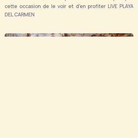
cette occasion de le voir et d'en profiter LIVE PLAYA
DEL CARMEN