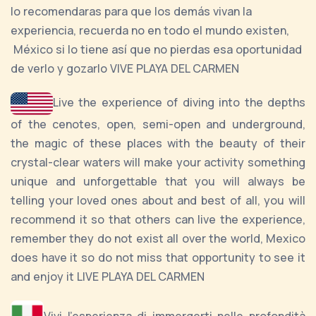
lo recomendaras para que los demás vivan la
experiencia, recuerda no en todo el mundo existen,
México si lo tiene así que no pierdas esa oportunidad
de verlo y gozarlo VIVE PLAYA DEL CARMEN
Live the experience of diving into the depths
of the cenotes, open, semi-open and underground,
the magic of these places with the beauty of their
crystal-clear waters will make your activity something
unique and unforgettable that you will always be
telling your loved ones about and best of all, you will
recommend it so that others can live the experience,
remember they do not exist all over the world, Mexico
does have it so do not miss that opportunity to see it
and enjoy it LIVE PLAYA DEL CARMEN
Vivi l'esperienza di immergerti nelle profondità