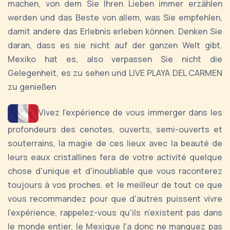
machen, von dem Sie Ihren Lieben immer erzählen
werden und das Beste von allem, was Sie empfehlen,
damit andere das Erlebnis erleben können. Denken Sie
daran, dass es sie nicht auf der ganzen Welt gibt.
Mexiko hat es, also verpassen Sie nicht die
Gelegenheit, es zu sehen und LIVE PLAYA DEL CARMEN
zu genießen
Vivez l'expérience de vous immerger dans les
profondeurs des cenotes, ouverts, semi-ouverts et
souterrains, la magie de ces lieux avec la beauté de
leurs eaux cristallines fera de votre activité quelque
chose d'unique et d'inoubliable que vous raconterez
toujours à vos proches. et le meilleur de tout ce que
vous recommandez pour que d'autres puissent vivre
l'expérience, rappelez-vous qu'ils n'existent pas dans
le monde entier, le Mexique l'a donc ne manquez pas