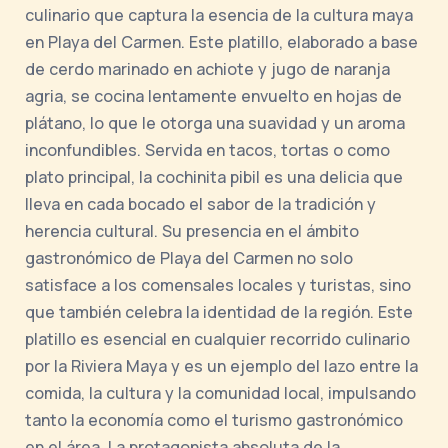
culinario que captura la esencia de la cultura maya
en Playa del Carmen. Este platillo, elaborado a base
de cerdo marinado en achiote y jugo de naranja
agria, se cocina lentamente envuelto en hojas de
plátano, lo que le otorga una suavidad y un aroma
inconfundibles. Servida en tacos, tortas o como
plato principal, la cochinita pibil es una delicia que
lleva en cada bocado el sabor de la tradición y
herencia cultural. Su presencia en el ámbito
gastronómico de Playa del Carmen no solo
satisface a los comensales locales y turistas, sino
que también celebra la identidad de la región. Este
platillo es esencial en cualquier recorrido culinario
por la Riviera Maya y es un ejemplo del lazo entre la
comida, la cultura y la comunidad local, impulsando
tanto la economía como el turismo gastronómico
en el área. La protagonista absoluta de la