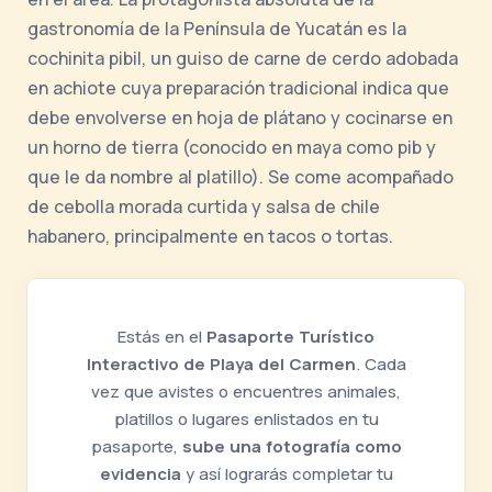
gastronomía de la Península de Yucatán es la
cochinita pibil, un guiso de carne de cerdo adobada
en achiote cuya preparación tradicional indica que
debe envolverse en hoja de plátano y cocinarse en
un horno de tierra (conocido en maya como pib y
que le da nombre al platillo). Se come acompañado
de cebolla morada curtida y salsa de chile
habanero, principalmente en tacos o tortas.
Estás en el
Pasaporte Turístico
Interactivo de Playa del Carmen
. Cada
vez que avistes o encuentres animales,
platillos o lugares enlistados en tu
pasaporte,
sube una fotografía como
evidencia
y así lograrás completar tu