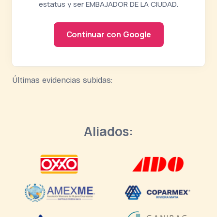
estatus y ser EMBAJADOR DE LA CIUDAD.
Continuar con Google
Últimas evidencias subidas:
Aliados: