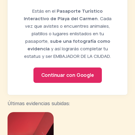
Estás en el
Pasaporte Turístico
Interactivo de Playa del Carmen
. Cada
vez que avistes o encuentres animales,
platillos o lugares enlistados en tu
pasaporte,
sube una fotografía como
evidencia
y así lograrás completar tu
estatus y ser EMBAJADOR DE LA CIUDAD.
Continuar con Google
Últimas evidencias subidas: