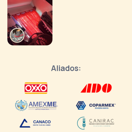
Aliados: