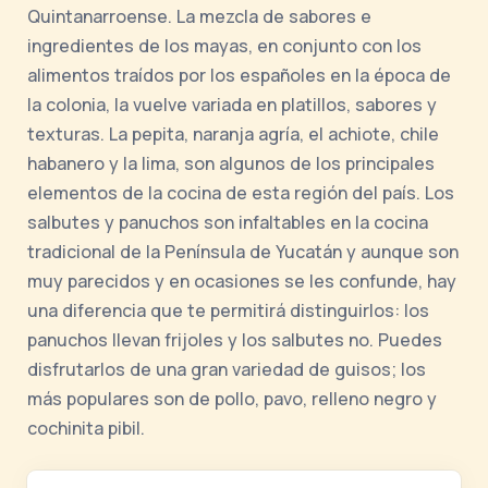
Quintanarroense. La mezcla de sabores e
ingredientes de los mayas, en conjunto con los
alimentos traídos por los españoles en la época de
la colonia, la vuelve variada en platillos, sabores y
texturas. La pepita, naranja agría, el achiote, chile
habanero y la lima, son algunos de los principales
elementos de la cocina de esta región del país. Los
salbutes y panuchos son infaltables en la cocina
tradicional de la Península de Yucatán y aunque son
muy parecidos y en ocasiones se les confunde, hay
una diferencia que te permitirá distinguirlos: los
panuchos llevan frijoles y los salbutes no. Puedes
disfrutarlos de una gran variedad de guisos; los
más populares son de pollo, pavo, relleno negro y
cochinita pibil.