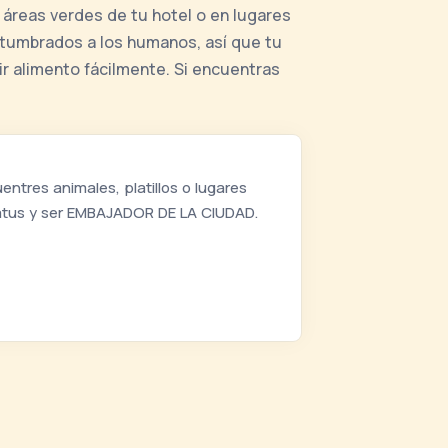
áreas verdes de tu hotel o en lugares
stumbrados a los humanos, así que tu
r alimento fácilmente. Si encuentras
ntres animales, platillos o lugares
tatus y ser EMBAJADOR DE LA CIUDAD.