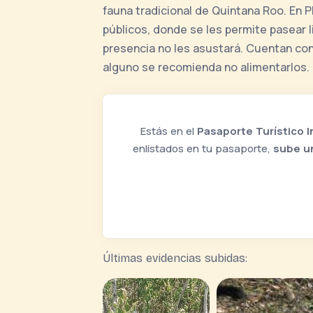
fauna tradicional de Quintana Roo. En 
públicos, donde se les permite pasear
presencia no les asustará. Cuentan con
alguno se recomienda no alimentarlos.
Estás en el
Pasaporte Turístico I
enlistados en tu pasaporte,
sube u
Últimas evidencias subidas: