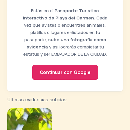
Estás en el
Pasaporte Turístico
Interactivo de Playa del Carmen
. Cada
vez que avistes o encuentres animales,
platillos o lugares enlistados en tu
pasaporte,
sube una fotografía como
evidencia
y así lograrás completar tu
estatus y ser EMBAJADOR DE LA CIUDAD.
Continuar con Google
Últimas evidencias subidas: