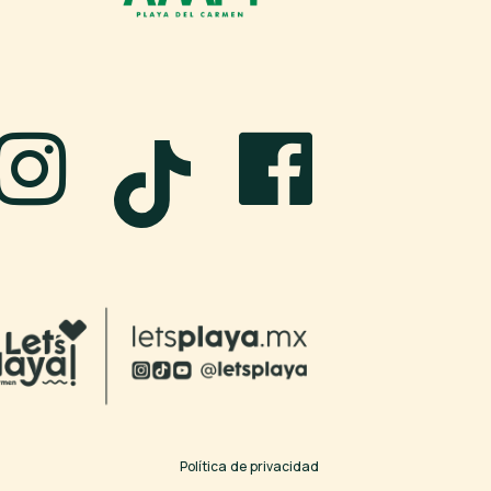
Política de privacidad