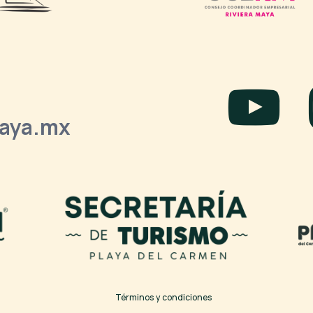
laya.mx
Términos y condiciones