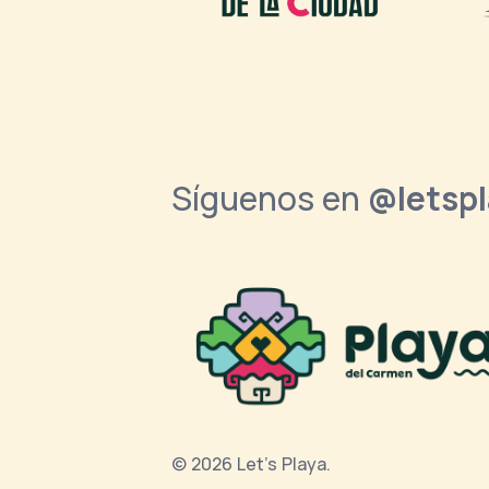
Síguenos en
@letsp
© 2026 Let's Playa.