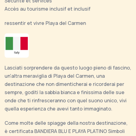
Sécurité et services
Accès au tourisme inclusif et inclusif
ressentir et vivre Playa del Carmen
Lasciati sorprendere da questo luogo pieno di fascino,
un'altra meraviglia di Playa del Carmen, una
destinazione che non dimenticherai e ricorderai per
sempre, goditi la sabbia bianca e finissima delle sue
onde che ti rinfresceranno con quel suono unico, vivi
quella esperienza che avevi tanto immaginato.
Come molte delle spiagge della nostra destinazione,
è certificata BANDIERA BLU E PLAYA PLATINO Simboli