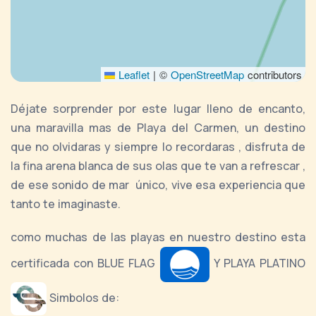
Leaflet
|
©
OpenStreetMap
contributors
Déjate sorprender por este lugar lleno de encanto,
una maravilla mas de Playa del Carmen, un destino
que no olvidaras y siempre lo recordaras , disfruta de
la fina arena blanca de sus olas que te van a refrescar ,
de ese sonido de mar único, vive esa experiencia que
tanto te imaginaste.
como muchas de las playas en nuestro destino esta
certificada con BLUE FLAG
Y PLAYA PLATINO
Simbolos de: