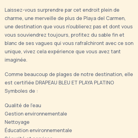
Laissez-vous surprendre par cet endroit plein de
charme, une merveille de plus de Playa del Carmen,
une destination que vous n'oublierez pas et dont vous
vous souviendrez toujours, profitez du sable fin et
blanc de ses vagues qui vous rafraîchiront avec ce son
unique, vivez cela expérience que vous avez tant
imaginée.
Comme beaucoup de plages de notre destination, elle
est certifiée DRAPEAU BLEU ET PLAYA PLATINO
Symboles de :
Qualité de l'eau
Gestion environnementale
Nettoyage
Éducation environnementale