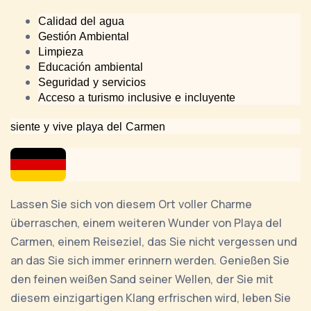
Calidad del agua
Gestión Ambiental
Limpieza
Educación ambiental
Seguridad y servicios
Acceso a turismo inclusive e incluyente
siente y vive playa del Carmen
Lassen Sie sich von diesem Ort voller Charme
überraschen, einem weiteren Wunder von Playa del
Carmen, einem Reiseziel, das Sie nicht vergessen und
an das Sie sich immer erinnern werden. Genießen Sie
den feinen weißen Sand seiner Wellen, der Sie mit
diesem einzigartigen Klang erfrischen wird, leben Sie