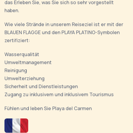
das Erleben Sie, was Sie sich so sehr vorgestellt
haben.
Wie viele Strände in unserem Reiseziel ist er mit der
BLAUEN FLAGGE und den PLAYA PLATINO-Symbolen
zertifiziert:
Wasserqualität
Umweltmanagement
Reinigung
Umwelterziehung
Sicherheit und Dienstleistungen
Zugang zu inklusivem und inklusivem Tourismus
Fühlen und leben Sie Playa del Carmen