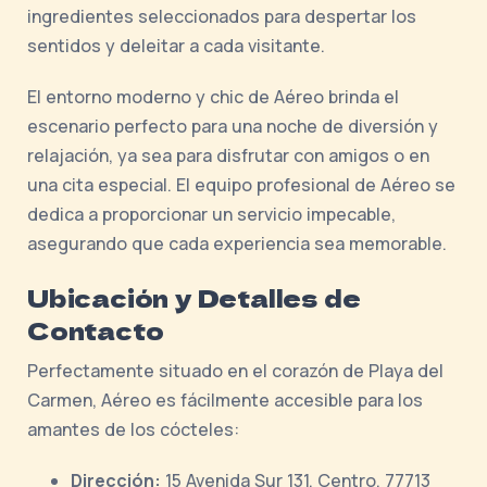
ingredientes seleccionados para despertar los
sentidos y deleitar a cada visitante.
El entorno moderno y chic de Aéreo brinda el
escenario perfecto para una noche de diversión y
relajación, ya sea para disfrutar con amigos o en
una cita especial. El equipo profesional de Aéreo se
dedica a proporcionar un servicio impecable,
asegurando que cada experiencia sea memorable.
Ubicación y Detalles de
Contacto
Perfectamente situado en el corazón de Playa del
Carmen, Aéreo es fácilmente accesible para los
amantes de los cócteles:
Dirección:
15 Avenida Sur 131, Centro, 77713