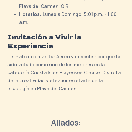
Playa del Carmen, Q.R.
Horarios:
Lunes a Domingo: 5:01 p.m. - 1:00
a.m.
Invitación a Vivir la
Experiencia
Te invitamos a visitar Aéreo y descubrir por qué ha
sido votado como uno de los mejores en la
categoría Cocktails en Playenses Choice. Disfruta
de la creatividad y el sabor en el arte de la
mixología en Playa del Carmen.
Aliados: