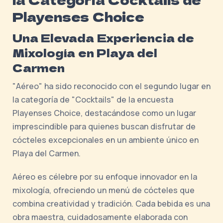
Playenses Choice
Una Elevada Experiencia de
Mixología en Playa del
Carmen
"Aéreo" ha sido reconocido con el segundo lugar en
la categoría de "Cocktails" de la encuesta
Playenses Choice, destacándose como un lugar
imprescindible para quienes buscan disfrutar de
cócteles excepcionales en un ambiente único en
Playa del Carmen.
Aéreo es célebre por su enfoque innovador en la
mixología, ofreciendo un menú de cócteles que
combina creatividad y tradición. Cada bebida es una
obra maestra, cuidadosamente elaborada con