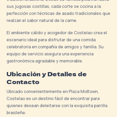
sus jugosas costillas, cada corte se cocina a la
perfección con técnicas de asado tradicionales que
realzan el sabor natural de la carne.
El ambiente cálido y acogedor de Costelao crea el
escenario ideal para disfrutar de una comida
celebratoria en compañía de amigos y familia. Su
equipo de servicio asegura una experiencia
gastronómica agradable y memorable.
Ubicación y Detalles de
Contacto
Ubicado convenientemente en Plaza Midtown,
Costelao es un destino fácil de encontrar para
quienes desean deleitarse con la exquisita parrilla
brasileña: