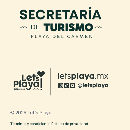
© 2026 Let's Playa.
Términos y condiciones
Política de privacidad