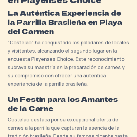
La Auténtica Experiencia de
la Parrilla Brasileña en Playa
del Carmen
"Costelao" ha conquistado los paladares de locales
y visitantes, alcanzando el segundo lugar en la
encuesta Playenses Choice. Este reconocimiento
subraya su maestría en la preparación de carnes y
su compromiso con ofrecer una auténtica
experiencia de la parrilla brasileña.
Un Festín para los Amantes
de la Carne
Costelao destaca por su excepcional oferta de
carnes a la parrilla que capturan la esencia de la
tradición brasileña. Desde su famosa picanha hasta