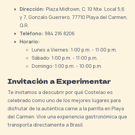
Dirección:
Plaza Midtown, C. 10 Nte. Local 5,6
y 7, Gonzalo Guerrero, 77710 Playa del Carmen,
Q.R.
Teléfono:
984 216 8206
Horario:
Lunes a Viernes: 1:00 p.m. - 11:00 p.m.
Sábado: 1:00 p.m. - 11:00 p.m.
Domingo: 1:00 p.m. - 10:00 p.m.
Invitación a Experimentar
Te invitamos a descubrir por qué Costelao es
celebrado como uno de los mejores lugares para
disfrutar de la auténtica carne a la parrilla en Playa
del Carmen. Vive una experiencia gastronómica que
transporta directamente a Brasil.