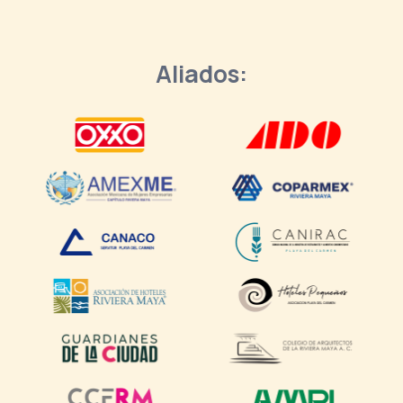
Aliados: