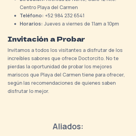
Centro Playa del Carmen
Teléfono:
+52 984 232 6541
Horarios:
Jueves a viernes de 11am a 10pm
Invitación a Probar
Invitamos a todos los visitantes a disfrutar de los
increíbles sabores que ofrece Doctorcito. No te
pierdas la oportunidad de probar los mejores
mariscos que Playa del Carmen tiene para ofrecer,
según las recomendaciones de quienes saben
disfrutar lo mejor.
Aliados: