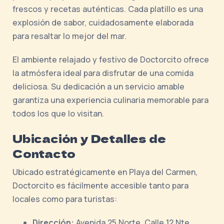
frescos y recetas auténticas. Cada platillo es una
explosión de sabor, cuidadosamente elaborada
para resaltar lo mejor del mar.
El ambiente relajado y festivo de Doctorcito ofrece
la atmósfera ideal para disfrutar de una comida
deliciosa. Su dedicación a un servicio amable
garantiza una experiencia culinaria memorable para
todos los que lo visitan.
Ubicación y Detalles de
Contacto
Ubicado estratégicamente en Playa del Carmen,
Doctorcito es fácilmente accesible tanto para
locales como para turistas:
Dirección:
Avenida 25 Norte, Calle 12 Nte.