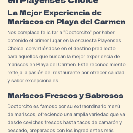
La Mejor Experiencia de
Mariscos en Playa del Carmen
Nos complace felicitar a "Doctorcito" por haber
obtenido el primer lugar en la encuesta Playenses
Choice, convirtiéndose en el destino predilecto
para aquellos que buscan la mejor experiencia de
mariscos en Playa del Carmen. Este reconocimiento
refleja la pasión del restaurante por ofrecer calidad
y sabor excepcionales.
Mariscos Frescos y Sabrosos
Doctorcito es famoso por su extraordinario menú
de mariscos, ofreciendo una amplia variedad que va
desde ceviches frescos hasta tacos de camarón y
pescado, preparados con los ingredientes más