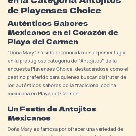
de Playenses Choice
Auténticos Sabores
Mexicanos en el Corazón de
Playa del Carmen
"Doña Mary" ha sido reconocida con el primer lugar
en la prestigiosa categoría de "Antojitos" de la
encuesta Playenses Choice, destacándose como el
destino preferido para quienes buscan disfrutar de
los auténticos sabores de la tradicional cocina
mexicana en Playa del Carmen.
Un Festín de Antojitos
Mexicanos
Doña Mary es famosa por ofrecer una variedad de