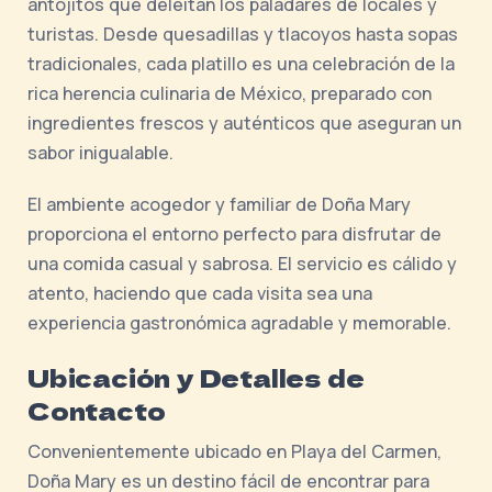
antojitos que deleitan los paladares de locales y
turistas. Desde quesadillas y tlacoyos hasta sopas
tradicionales, cada platillo es una celebración de la
rica herencia culinaria de México, preparado con
ingredientes frescos y auténticos que aseguran un
sabor inigualable.
El ambiente acogedor y familiar de Doña Mary
proporciona el entorno perfecto para disfrutar de
una comida casual y sabrosa. El servicio es cálido y
atento, haciendo que cada visita sea una
experiencia gastronómica agradable y memorable.
Ubicación y Detalles de
Contacto
Convenientemente ubicado en Playa del Carmen,
Doña Mary es un destino fácil de encontrar para