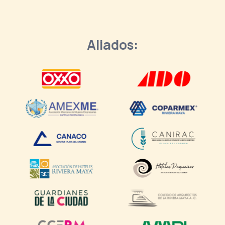
Aliados: