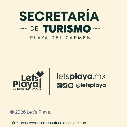
© 2026 Let's Playa.
Términos y condiciones
Política de privacidad