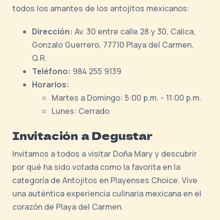
todos los amantes de los antojitos mexicanos:
Dirección:
Av. 30 entre calle 28 y 30, Calica,
Gonzalo Guerrero, 77710 Playa del Carmen,
Q.R.
Teléfono:
984 255 9139
Horarios:
Martes a Domingo: 5:00 p.m. - 11:00 p.m.
Lunes: Cerrado
Invitación a Degustar
Invitamos a todos a visitar Doña Mary y descubrir
por qué ha sido votada como la favorita en la
categoría de Antojitos en Playenses Choice. Vive
una auténtica experiencia culinaria mexicana en el
corazón de Playa del Carmen.