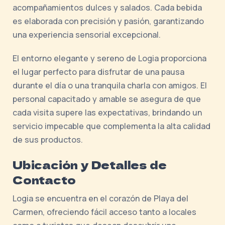
acompañamientos dulces y salados. Cada bebida
es elaborada con precisión y pasión, garantizando
una experiencia sensorial excepcional.
El entorno elegante y sereno de Logia proporciona
el lugar perfecto para disfrutar de una pausa
durante el día o una tranquila charla con amigos. El
personal capacitado y amable se asegura de que
cada visita supere las expectativas, brindando un
servicio impecable que complementa la alta calidad
de sus productos.
Ubicación y Detalles de
Contacto
Logia se encuentra en el corazón de Playa del
Carmen, ofreciendo fácil acceso tanto a locales