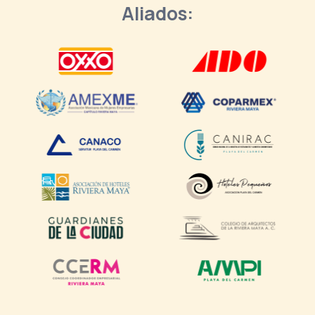
Aliados: