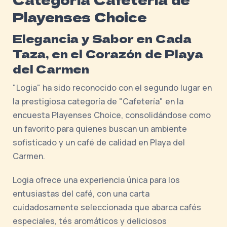
Playenses Choice
Elegancia y Sabor en Cada
Taza, en el Corazón de Playa
del Carmen
"Logia" ha sido reconocido con el segundo lugar en
la prestigiosa categoría de "Cafetería" en la
encuesta Playenses Choice, consolidándose como
un favorito para quienes buscan un ambiente
sofisticado y un café de calidad en Playa del
Carmen.
Logia ofrece una experiencia única para los
entusiastas del café, con una carta
cuidadosamente seleccionada que abarca cafés
especiales, tés aromáticos y deliciosos