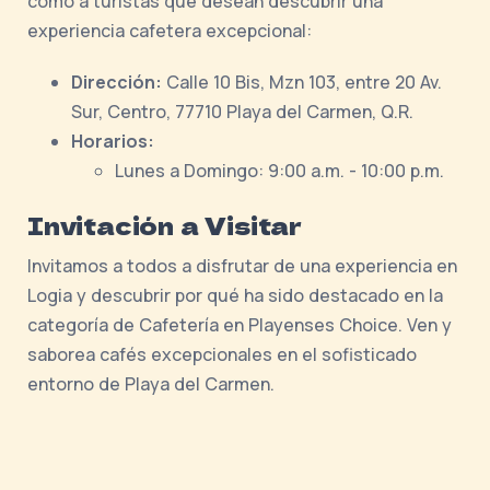
como a turistas que desean descubrir una
experiencia cafetera excepcional:
Dirección:
Calle 10 Bis, Mzn 103, entre 20 Av.
Sur, Centro, 77710 Playa del Carmen, Q.R.
Horarios:
Lunes a Domingo: 9:00 a.m. - 10:00 p.m.
Invitación a Visitar
Invitamos a todos a disfrutar de una experiencia en
Logia y descubrir por qué ha sido destacado en la
categoría de Cafetería en Playenses Choice. Ven y
saborea cafés excepcionales en el sofisticado
entorno de Playa del Carmen.