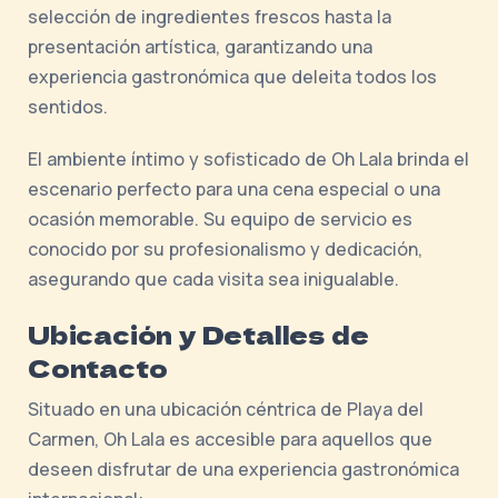
selección de ingredientes frescos hasta la
presentación artística, garantizando una
experiencia gastronómica que deleita todos los
sentidos.
El ambiente íntimo y sofisticado de Oh Lala brinda el
escenario perfecto para una cena especial o una
ocasión memorable. Su equipo de servicio es
conocido por su profesionalismo y dedicación,
asegurando que cada visita sea inigualable.
Ubicación y Detalles de
Contacto
Situado en una ubicación céntrica de Playa del
Carmen, Oh Lala es accesible para aquellos que
deseen disfrutar de una experiencia gastronómica