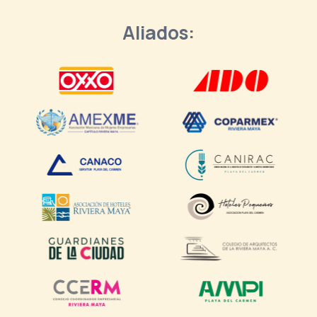
Aliados: