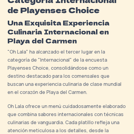
de Playenses Choice
Una Exquisita Experiencia
Culinaria Internacional en
Playa del Carmen
"Oh Lala" ha alcanzado el tercer lugar en la
categoría de "Internacional" de la encuesta
Playenses Choice, consolidándose como un
destino destacado para los comensales que
buscan una experiencia culinaria de clase mundial
en el corazón de Playa del Carmen.
Oh Lala ofrece un menú cuidadosamente elaborado
que combina sabores internacionales con técnicas
culinarias de vanguardia. Cada platillo refleja una
atención meticulosa a los detalles, desde la