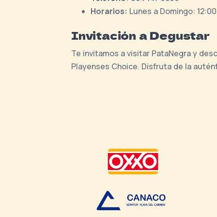
Horarios:
Lunes a Domingo: 12:00 
Invitación a Degustar
Te invitamos a visitar PataNegra y des
Playenses Choice. Disfruta de la autént