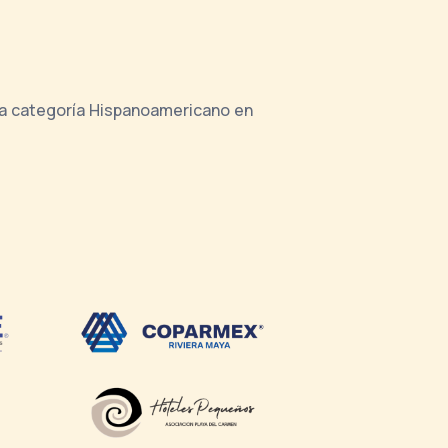
 la categoría Hispanoamericano en