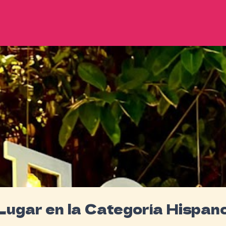
Lugar en la Categoría Hispa