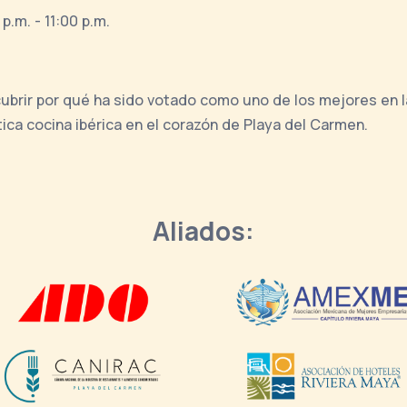
p.m. - 11:00 p.m.
cubrir por qué ha sido votado como uno de los mejores en
ica cocina ibérica en el corazón de Playa del Carmen.
Aliados: