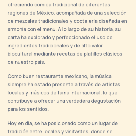
ofreciendo comida tradicional de diferentes
regiones de México, acompañada de una selección
de mezcales tradicionales y coctelería diseñada en
armonía con el menú. A lo largo de su historia, su
carta ha explorado y perfeccionado el uso de
ingredientes tradicionales y de alto valor
biocultural mediante recetas de platillos clásicos
de nuestro país.
Como buen restaurante mexicano, la música
siempre ha estado presente a través de artistas
locales y músicos de fama internacional, lo que
contribuye a ofrecer una verdadera degustación
para los sentidos.
Hoy en día, se ha posicionado como un lugar de
tradición entre locales y visitantes, donde se