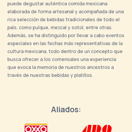
puede degustar auténtica comida mexicana
elaborada de forma artesanal y acompañada de una
rica selección de bebidas tradicionales de todo el
país, como pulque, mezcal y sotol, entre otras.
Además, se ha distinguido por llevar a cabo eventos
especiales en las fechas más representativas de la
cultura mexicana, todo dentro de un concepto que
busca ofrecer a los comensales una experiencia
que evoca la memoria de nuestros ancestros a
través de nuestras bebidas y platillos.
Aliados: