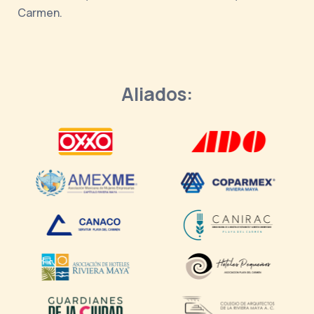
Carmen.
Aliados: