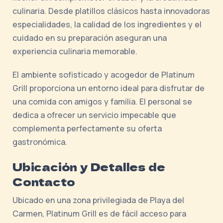
culinaria. Desde platillos clásicos hasta innovadoras
especialidades, la calidad de los ingredientes y el
cuidado en su preparación aseguran una
experiencia culinaria memorable.
El ambiente sofisticado y acogedor de Platinum
Grill proporciona un entorno ideal para disfrutar de
una comida con amigos y familia. El personal se
dedica a ofrecer un servicio impecable que
complementa perfectamente su oferta
gastronómica.
Ubicación y Detalles de
Contacto
Ubicado en una zona privilegiada de Playa del
Carmen, Platinum Grill es de fácil acceso para