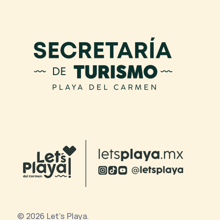
© 2026 Let's Playa.