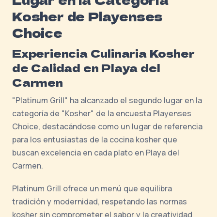
Kosher de Playenses
Choice
Experiencia Culinaria Kosher
de Calidad en Playa del
Carmen
"Platinum Grill" ha alcanzado el segundo lugar en la
categoría de "Kosher" de la encuesta Playenses
Choice, destacándose como un lugar de referencia
para los entusiastas de la cocina kosher que
buscan excelencia en cada plato en Playa del
Carmen.
Platinum Grill ofrece un menú que equilibra
tradición y modernidad, respetando las normas
kosher sin comprometer el sabor y la creatividad