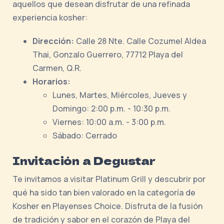
aquellos que desean disfrutar de una refinada
experiencia kosher:
Dirección:
Calle 28 Nte. Calle Cozumel Aldea
Thai, Gonzalo Guerrero, 77712 Playa del
Carmen, Q.R.
Horarios:
Lunes, Martes, Miércoles, Jueves y
Domingo: 2:00 p.m. - 10:30 p.m.
Viernes: 10:00 a.m. - 3:00 p.m.
Sábado: Cerrado
Invitación a Degustar
Te invitamos a visitar Platinum Grill y descubrir por
qué ha sido tan bien valorado en la categoría de
Kosher en Playenses Choice. Disfruta de la fusión
de tradición y sabor en el corazón de Playa del