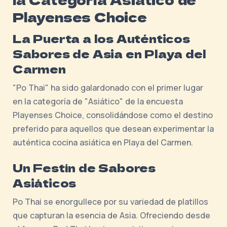
Playenses Choice
La Puerta a los Auténticos
Sabores de Asia en Playa del
Carmen
"Po Thai" ha sido galardonado con el primer lugar
en la categoría de "Asiático" de la encuesta
Playenses Choice, consolidándose como el destino
preferido para aquellos que desean experimentar la
auténtica cocina asiática en Playa del Carmen.
Un Festín de Sabores
Asiáticos
Po Thai se enorgullece por su variedad de platillos
que capturan la esencia de Asia. Ofreciendo desde