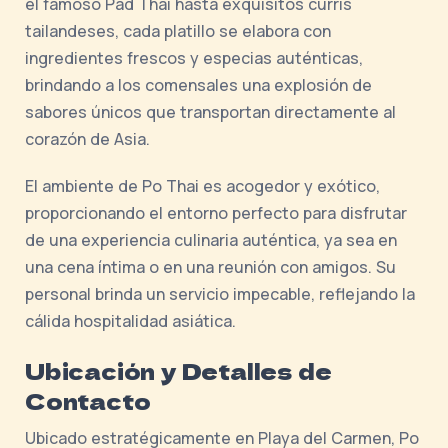
el famoso Pad Thai hasta exquisitos curris
tailandeses, cada platillo se elabora con
ingredientes frescos y especias auténticas,
brindando a los comensales una explosión de
sabores únicos que transportan directamente al
corazón de Asia.
El ambiente de Po Thai es acogedor y exótico,
proporcionando el entorno perfecto para disfrutar
de una experiencia culinaria auténtica, ya sea en
una cena íntima o en una reunión con amigos. Su
personal brinda un servicio impecable, reflejando la
cálida hospitalidad asiática.
Ubicación y Detalles de
Contacto
Ubicado estratégicamente en Playa del Carmen, Po