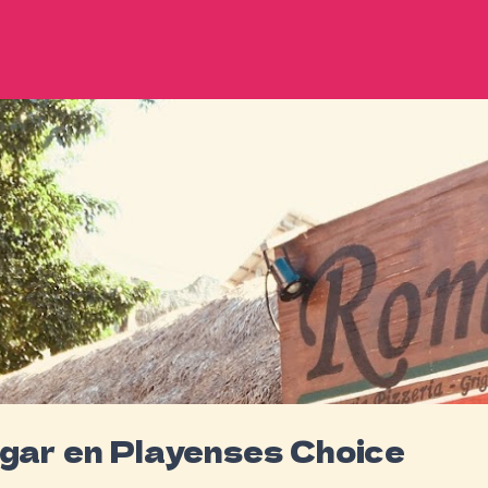
gar en Playenses Choice