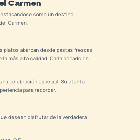
del Carmen
 destacándose como un destino
 del Carmen.
Sus platos abarcan desde pastas frescas
 la más alta calidad. Cada bocado en
una celebración especial. Su atento
periencia para recordar.
ue deseen disfrutar de la verdadera