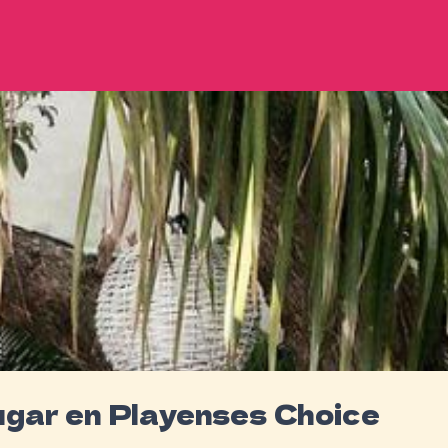
ugar en Playenses Choice