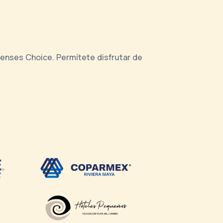
ayenses Choice. Permítete disfrutar de