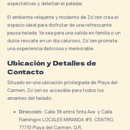
expectativas y deleitan el paladar.
El ambiente relajante y moderno de Zo’zen crea el
espacio ideal para disfrutar de una refrescante
pausa helada. Ya sea para una salida en familia o un
dulce rescate en un día caluroso, Zo’zen promete
una experiencia deliciosa y memorable.
Ubicación y Detalles de
Contacto
Situado en una ubicación privilegiada de Playa del
Carmen, Zo’zen es accesible para todos los
amantes del helado:
Dirección:
Calle 38 entre 5nta Ave. y Calle
Flamingos LOCALES MIRANDA #5, CENTRO,
77710 Playa del Carmen, Q.R.