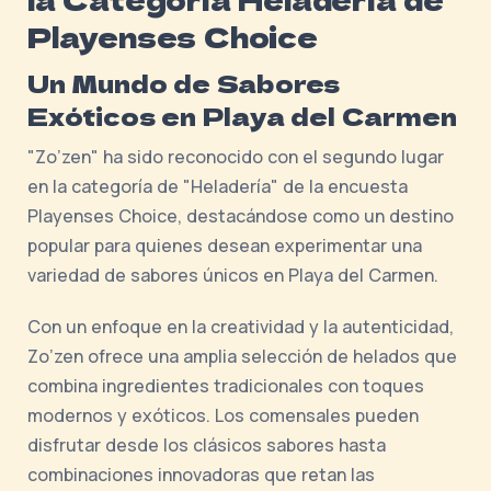
Playenses Choice
Un Mundo de Sabores
Exóticos en Playa del Carmen
"Zo’zen" ha sido reconocido con el segundo lugar
en la categoría de "Heladería" de la encuesta
Playenses Choice, destacándose como un destino
popular para quienes desean experimentar una
variedad de sabores únicos en Playa del Carmen.
Con un enfoque en la creatividad y la autenticidad,
Zo’zen ofrece una amplia selección de helados que
combina ingredientes tradicionales con toques
modernos y exóticos. Los comensales pueden
disfrutar desde los clásicos sabores hasta
combinaciones innovadoras que retan las