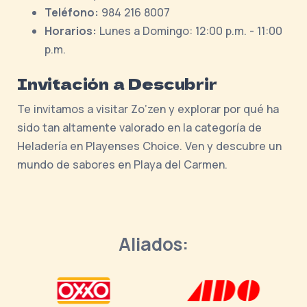
Teléfono:
984 216 8007
Horarios:
Lunes a Domingo: 12:00 p.m. - 11:00
p.m.
Invitación a Descubrir
Te invitamos a visitar Zo’zen y explorar por qué ha
sido tan altamente valorado en la categoría de
Heladería en Playenses Choice. Ven y descubre un
mundo de sabores en Playa del Carmen.
Aliados: