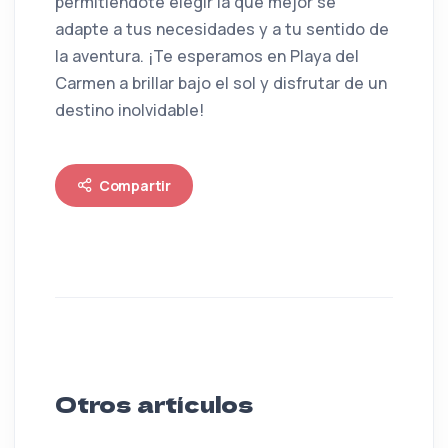
permitiéndote elegir la que mejor se
adapte a tus necesidades y a tu sentido de
la aventura. ¡Te esperamos en Playa del
Carmen a brillar bajo el sol y disfrutar de un
destino inolvidable!
Compartir
Otros artículos