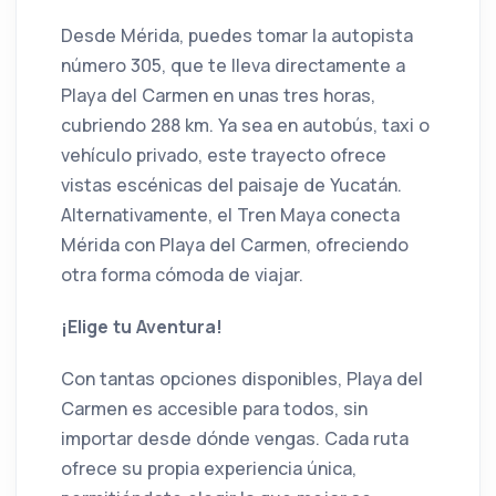
Desde Mérida, puedes tomar la autopista
número 305, que te lleva directamente a
Playa del Carmen en unas tres horas,
cubriendo 288 km. Ya sea en autobús, taxi o
vehículo privado, este trayecto ofrece
vistas escénicas del paisaje de Yucatán.
Alternativamente, el Tren Maya conecta
Mérida con Playa del Carmen, ofreciendo
otra forma cómoda de viajar.
¡Elige tu Aventura!
Con tantas opciones disponibles, Playa del
Carmen es accesible para todos, sin
importar desde dónde vengas. Cada ruta
ofrece su propia experiencia única,