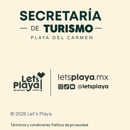
© 2026 Let's Playa.
Términos y condiciones
Política de privacidad