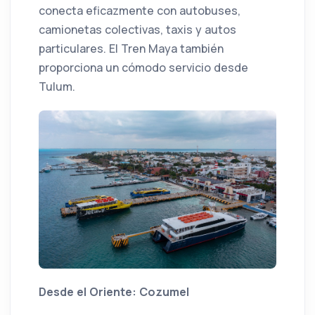
conecta eficazmente con autobuses,
camionetas colectivas, taxis y autos
particulares. El Tren Maya también
proporciona un cómodo servicio desde
Tulum.
Desde el Oriente: Cozumel