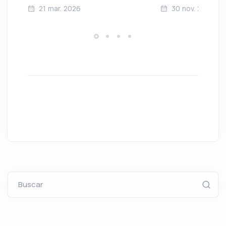
21 mar. 2026
30 nov. 2024
Buscar