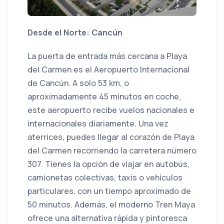
Desde el Norte: Cancún
La puerta de entrada más cercana a Playa
del Carmen es el Aeropuerto Internacional
de Cancún. A solo 53 km, o
aproximadamente 45 minutos en coche,
este aeropuerto recibe vuelos nacionales e
internacionales diariamente. Una vez
aterrices, puedes llegar al corazón de Playa
del Carmen recorriendo la carretera número
307. Tienes la opción de viajar en autobús,
camionetas colectivas, taxis o vehículos
particulares, con un tiempo aproximado de
50 minutos. Además, el moderno Tren Maya
ofrece una alternativa rápida y pintoresca