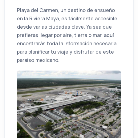
Playa del Carmen, un destino de ensueño
en la Riviera Maya, es fácilmente accesible
desde varias ciudades clave. Ya sea que
prefieras llegar por aire, tierra o mar, aquí
encontrarás toda la información necesaria
para planificar tu viaje y disfrutar de este
paraíso mexicano.