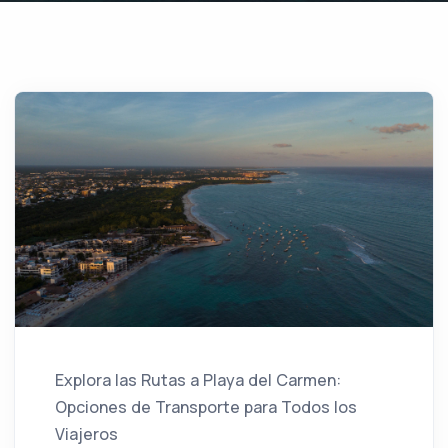
Explora las Rutas a Playa del Carmen:
Opciones de Transporte para Todos los
Viajeros