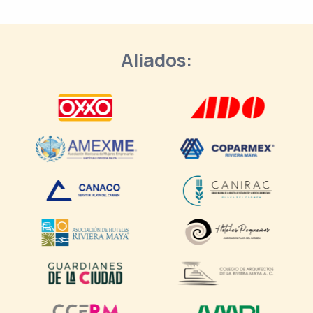
Aliados: