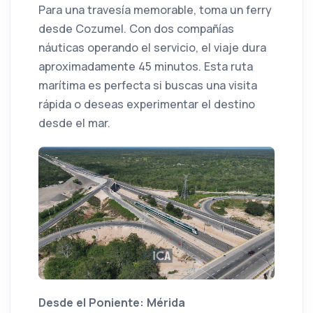
Para una travesía memorable, toma un ferry
desde Cozumel. Con dos compañías
náuticas operando el servicio, el viaje dura
aproximadamente 45 minutos. Esta ruta
marítima es perfecta si buscas una visita
rápida o deseas experimentar el destino
desde el mar.
Desde el Poniente: Mérida