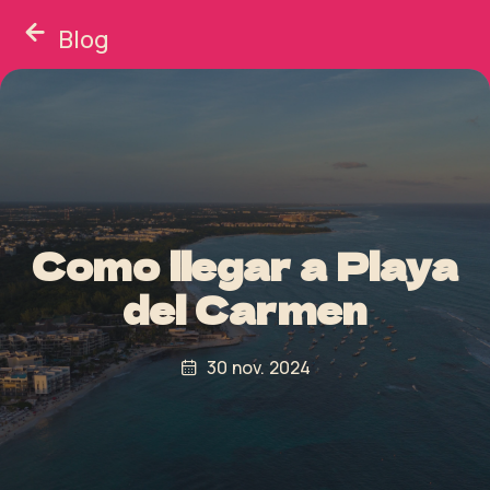
Blog
Como llegar a Playa
del Carmen
30 nov. 2024