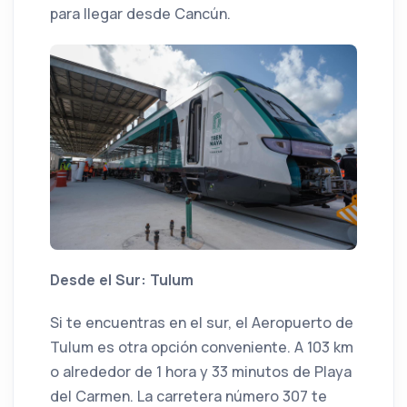
para llegar desde Cancún.
Desde el Sur: Tulum
Si te encuentras en el sur, el Aeropuerto de
Tulum es otra opción conveniente. A 103 km
o alrededor de 1 hora y 33 minutos de Playa
del Carmen. La carretera número 307 te