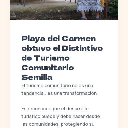
Playa del Carmen
obtuvo el Distintivo
de Turismo
Comunitario
Semilla
El turismo comunitario no es una
tendencia… es una transformación.
Es reconocer que el desarrollo
turístico puede y debe nacer desde
las comunidades, protegiendo su