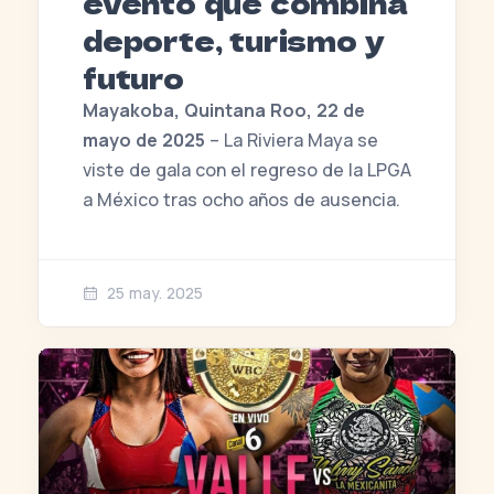
evento que combina
deporte, turismo y
futuro
Mayakoba, Quintana Roo, 22 de
mayo de 2025
– La Riviera Maya se
viste de gala con el regreso de la LPGA
a México tras ocho años de ausencia.
25 may. 2025