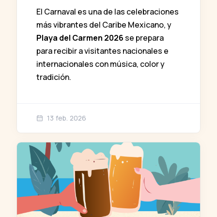
El Carnaval es una de las celebraciones
más vibrantes del Caribe Mexicano, y
Playa del Carmen 2026
se prepara
para recibir a visitantes nacionales e
internacionales con música, color y
tradición.
13 feb. 2026