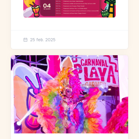
25 feb. 2025