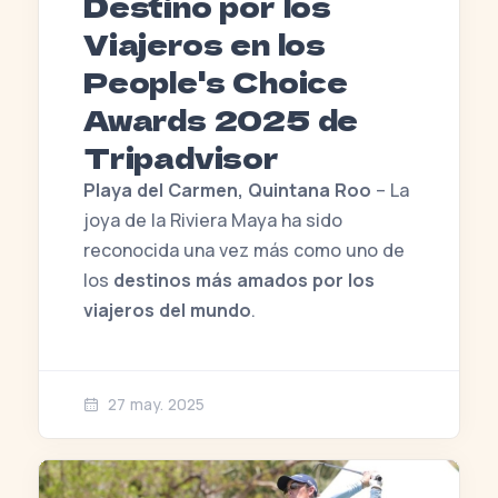
Destino por los
Viajeros en los
People's Choice
Awards 2025 de
Tripadvisor
Playa del Carmen, Quintana Roo
– La
joya de la Riviera Maya ha sido
reconocida una vez más como uno de
los
destinos más amados por los
viajeros del mundo
.
27 may. 2025