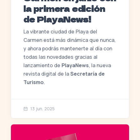
la primera edición
de PlayaNews!
La vibrante ciudad de Playa del
Carmen está más dinámica que nunca,
y ahora podrás mantenerte al día con
todas las novedades gracias al
lanzamiento de
PlayaNews
, la nueva
revista digital de la
Secretaría de
Turismo
.
13 jun. 2025