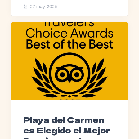
27 may. 2025
Playa del Carmen
es Elegido el Mejor