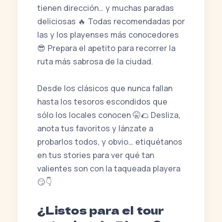
tienen dirección… y muchas paradas
deliciosas 🔥 Todas recomendadas por
las y los playenses más conocedores
😎 Prepara el apetito para recorrer la
ruta más sabrosa de la ciudad.
Desde los clásicos que nunca fallan
hasta los tesoros escondidos que
sólo los locales conocen 🤫🌮 Desliza,
anota tus favoritos y lánzate a
probarlos todos, y obvio… etiquétanos
en tus stories para ver qué tan
valientes son con la taqueada playera
😏👇
¿Listos para el tour