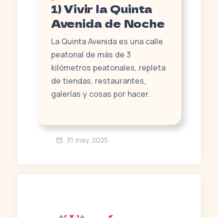
1) Vivir la Quinta
Avenida de Noche
La Quinta Avenida es una calle
peatonal de más de 3
kilómetros peatonales, repleta
de tiendas, restaurantes,
galerías y cosas por hacer.
31 may. 2025