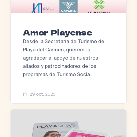
Amor Playense
Desde la Secretaría de Turismo de
Playa del Carmen, queremos
agradecer el apoyo de nuestros
aliados y patrocinadores de los
programas de Turismo Socia.
29 oct. 2025