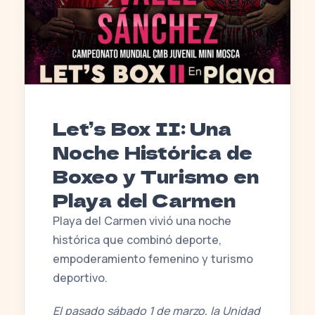
Let’s Box II: Una
Noche Histórica de
Boxeo y Turismo en
Playa del Carmen
Playa del Carmen vivió una noche
histórica que combinó deporte,
empoderamiento femenino y turismo
deportivo.
El pasado sábado 1 de marzo, la Unidad