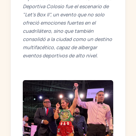
Deportiva Colosio fue el escenario de
"Let’s Box II", un evento que no solo
ofreció emociones fuertes en el
cuadrilátero, sino que también
consolidó a la ciudad como un destino
multifacético, capaz de albergar
eventos deportivos de alto nivel.