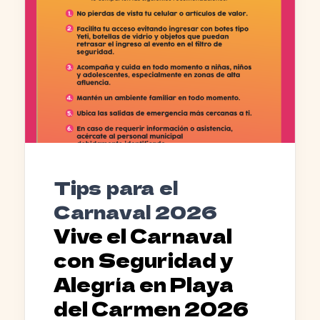
Tips para el
Carnaval 2026
Vive el Carnaval
con Seguridad y
Alegría en Playa
del Carmen 2026