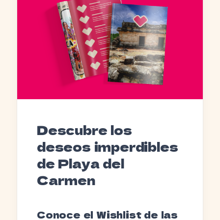
Descubre los
deseos imperdibles
de Playa del
Carmen
Conoce el Wishlist de las