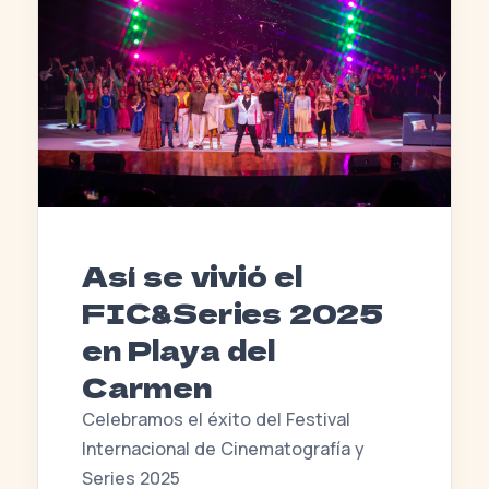
Así se vivió el
FIC&Series 2025
en Playa del
Carmen
Celebramos el éxito del Festival
Internacional de Cinematografía y
Series 2025