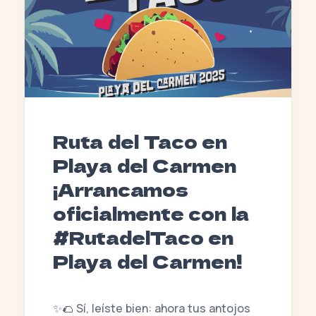
Ruta del Taco en
Playa del Carmen
¡Arrancamos
oficialmente con la
#RutadelTaco en
Playa del Carmen!
✨🌮 Sí, leíste bien: ahora tus antojos