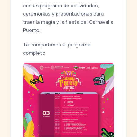
con un programa de actividades,
ceremonias y presentaciones para
traer la magia y la fiesta del Carnaval a
Puerto.
Te compartimos el programa
completo: