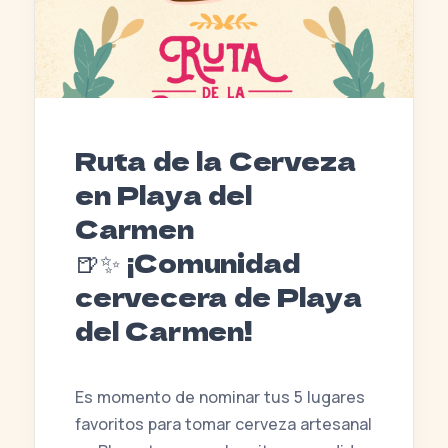
Ruta de la Cerveza
en Playa del
Carmen
🍺✨ ¡Comunidad
cervecera de Playa
del Carmen!
Es momento de nominar tus 5 lugares
favoritos para tomar cerveza artesanal