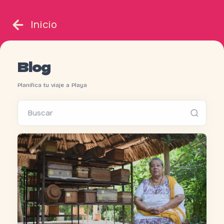
Inicio
Blog
Planifica tu viaje a Playa
Buscar