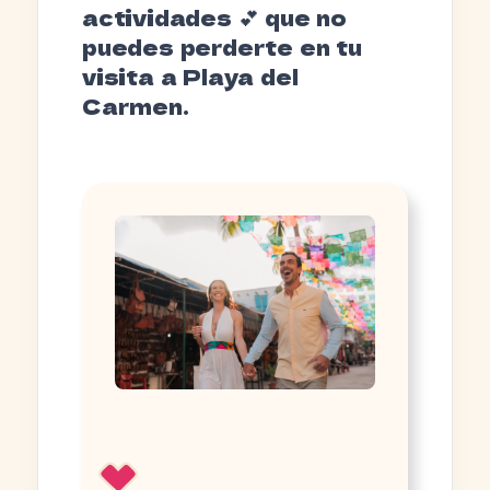
actividades 💕 que no
puedes perderte en tu
visita a Playa del
Carmen.