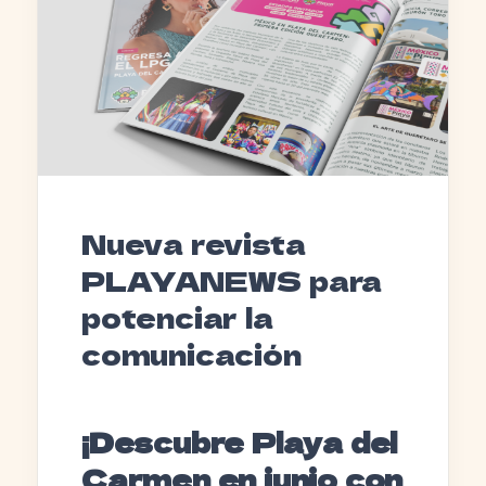
Nueva revista
PLAYANEWS para
potenciar la
comunicación
¡Descubre Playa del
Carmen en junio con