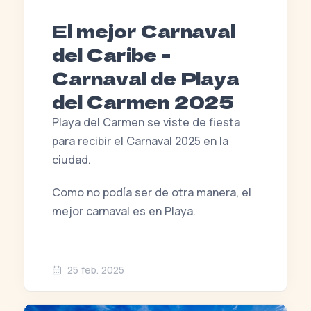
El mejor Carnaval
del Caribe -
Carnaval de Playa
del Carmen 2025
Playa del Carmen se viste de fiesta
para recibir el Carnaval 2025 en la
ciudad.
Como no podía ser de otra manera, el
mejor carnaval es en Playa.
25 feb. 2025