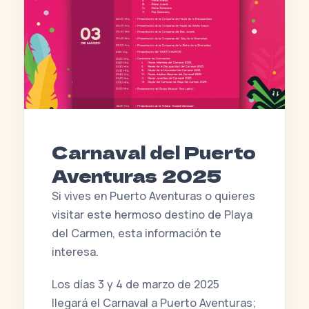
Carnaval del Puerto
Aventuras 2025
Si vives en Puerto Aventuras o quieres
visitar este hermoso destino de Playa
del Carmen, esta información te
interesa.
Los días 3 y 4 de marzo de 2025
llegará el Carnaval a Puerto Aventuras;