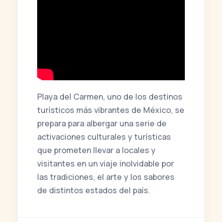
Playa del Carmen, uno de los destinos
turísticos más vibrantes de México, se
prepara para albergar una serie de
activaciones culturales y turísticas
que prometen llevar a locales y
visitantes en un viaje inolvidable por
las tradiciones, el arte y los sabores
de distintos estados del país.