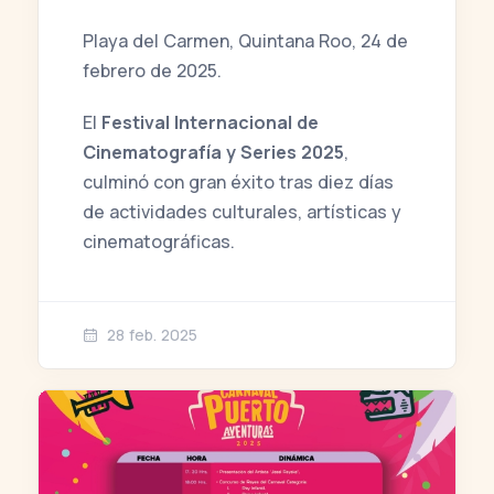
Playa del Carmen, Quintana Roo, 24 de
febrero de 2025.
El
Festival Internacional de
Cinematografía y Series 2025
,
culminó con gran éxito tras diez días
de actividades culturales, artísticas y
cinematográficas.
28 feb. 2025