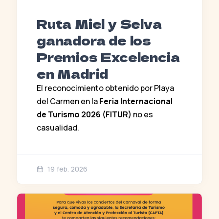
Ruta Miel y Selva
ganadora de los
Premios Excelencia
en Madrid
El reconocimiento obtenido por Playa
del Carmen en la
Feria Internacional
de Turismo 2026 (FITUR)
no es
casualidad.
19 feb. 2026