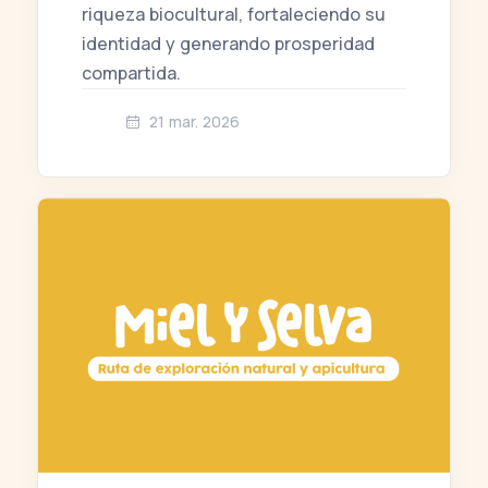
riqueza biocultural, fortaleciendo su
identidad y generando prosperidad
compartida.
21 mar. 2026