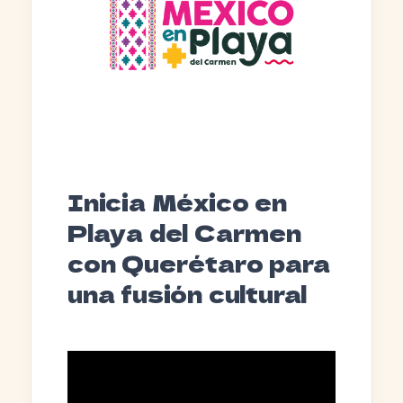
Inicia México en
Playa del Carmen
con Querétaro para
una fusión cultural