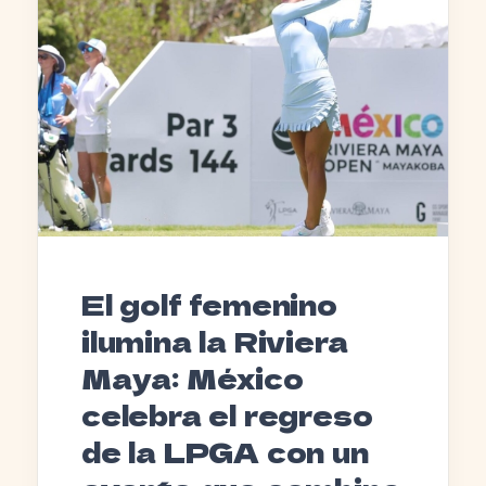
El golf femenino
ilumina la Riviera
Maya: México
celebra el regreso
de la LPGA con un