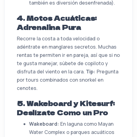
también es diversión desenfrenada).
4. Motos Acuáticas:
Adrenalina Pura
Recorre la costa a toda velocidad o
adéntrate en manglares secretos. Muchas
rentas te permiten ir en pareja, así que si no
te gusta manejar, súbete de copiloto y
disfruta del viento en la cara.
Tip:
Pregunta
por tours combinados con snorkel en
cenotes.
5. Wakeboard y Kitesurf:
Deslízate Como un Pro
Wakeboard:
En laguna como Mayan
Water Complex o parques acuáticos