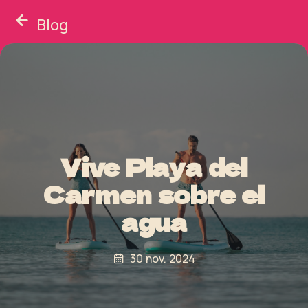
Blog
Vive Playa del
Carmen sobre el
agua
30 nov. 2024