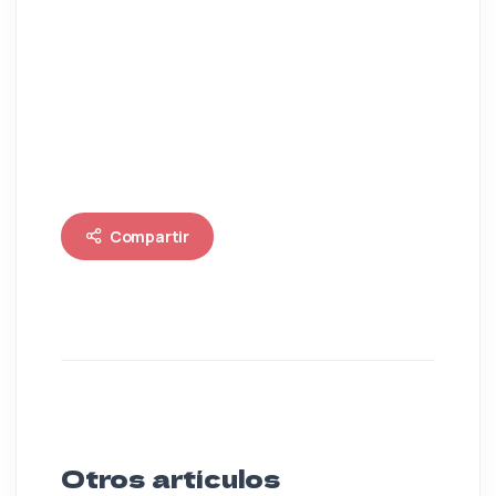
Compartir
Otros artículos