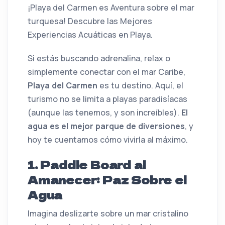
¡Playa del Carmen es Aventura sobre el mar
turquesa! Descubre las Mejores
Experiencias Acuáticas en Playa.
Si estás buscando adrenalina, relax o
simplemente conectar con el mar Caribe,
Playa del Carmen
es tu destino. Aquí, el
turismo no se limita a playas paradisíacas
(aunque las tenemos, y son increíbles).
El
agua es el mejor parque de diversiones
, y
hoy te cuentamos cómo vivirla al máximo.
1. Paddle Board al
Amanecer: Paz Sobre el
Agua
Imagina deslizarte sobre un mar cristalino