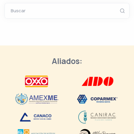
Buscar
Aliados: