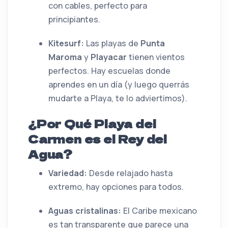
con cables, perfecto para
principiantes.
Kitesurf:
Las playas de
Punta
Maroma
y
Playacar
tienen vientos
perfectos. Hay escuelas donde
aprendes en un día (y luego querrás
mudarte a Playa, te lo adviertimos).
¿Por Qué Playa del
Carmen es el Rey del
Agua?
Variedad:
Desde relajado hasta
extremo, hay opciones para todos.
Aguas cristalinas:
El Caribe mexicano
es tan transparente que parece una