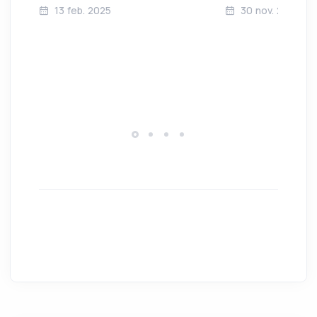
13 feb. 2025
30 nov. 2024