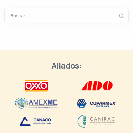
Buscar
Aliados: