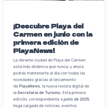
¡Descubre Playa del
Carmen en junio con la
primera edición de
PlayaNews!
La vibrante ciudad de Playa del Carmen
está más dinámica que nunca, y ahora
podrás mantenerte al día con todas las
novedades gracias al lanzamiento
de
PlayaNews
, la nueva revista digital de
la
Secretaría de Turismo
. Esta primera
edición, correspondiente a
junio de 2025
,
llega cargada de noticias, eventos