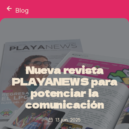
Blog
Nueva revista
PLAYANEWS para
potenciar la
comunicación
13 jun. 2025