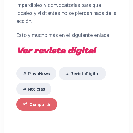
imperdibles y convocatorias para que
locales y visitantes no se pierdan nada de la
acción.
Esto y mucho más en el siguiente enlace:
Ver revista digital
PlayaNews
RevistaDigital
Noticias
Compartir