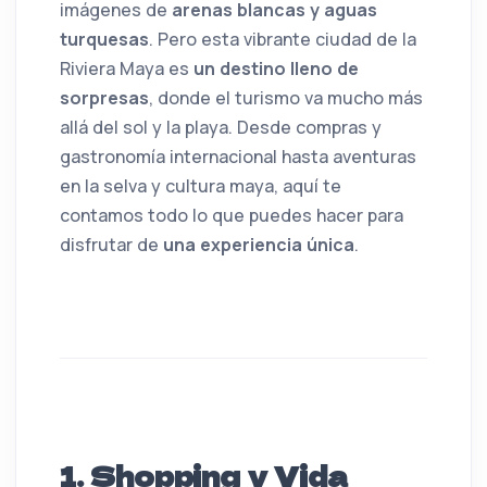
imágenes de
arenas blancas y aguas
turquesas
. Pero esta vibrante ciudad de la
Riviera Maya es
un destino lleno de
sorpresas
, donde el turismo va mucho más
allá del sol y la playa. Desde compras y
gastronomía internacional hasta aventuras
en la selva y cultura maya, aquí te
contamos todo lo que puedes hacer para
disfrutar de
una experiencia única
.
1. Shopping y Vida