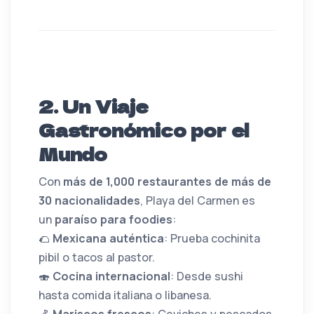
2. Un Viaje
Gastronómico por el
Mundo
Con
más de 1,000 restaurantes de más de
30 nacionalidades
, Playa del Carmen es
un
paraíso para foodies
:
🌮
Mexicana auténtica
: Prueba cochinita
pibil o tacos al pastor.
🍣
Cocina internacional
: Desde sushi
hasta comida italiana o libanesa.