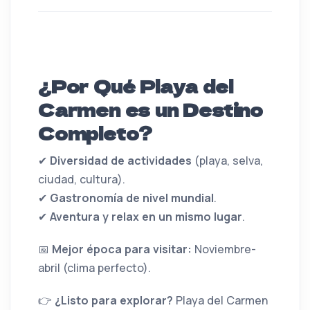
¿Por Qué Playa del
Carmen es un Destino
Completo?
✔
Diversidad de actividades
(playa, selva,
ciudad, cultura).
✔
Gastronomía de nivel mundial
.
✔
Aventura y relax en un mismo lugar
.
📅
Mejor época para visitar:
Noviembre-
abril (clima perfecto).
👉
¿Listo para explorar?
Playa del Carmen