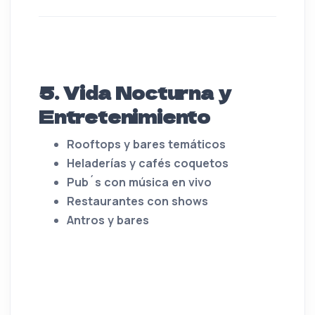
5. Vida Nocturna y
Entretenimiento
Rooftops y bares temáticos
Heladerías y cafés coquetos
Pub´s con música en vivo
Restaurantes con shows
Antros y bares