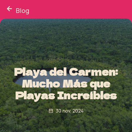
Blog
Playa del Carmen:
Mucho Más que
Playas Increíbles
30 nov. 2024