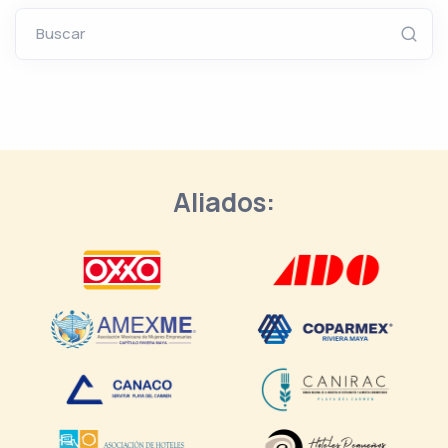
Buscar
Aliados: