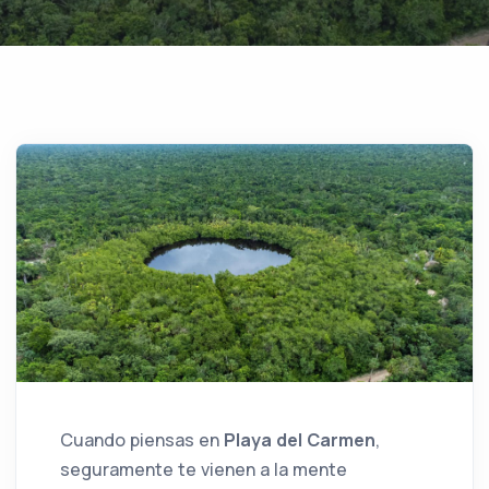
Cuando piensas en
Playa del Carmen
,
seguramente te vienen a la mente