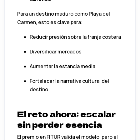
Para un destino maduro como Playa del
Carmen, esto es clave para:
Reducir presión sobre la franja costera
Diversificar mercados
Aumentar la estancia media
Fortalecer la narrativa cultural del
destino
El reto ahora: escalar
sin perder esencia
El premio en FITUR valida el modelo, pero el