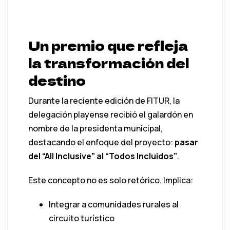
Un premio que refleja
la transformación del
destino
Durante la reciente edición de
FITUR
, la
delegación playense recibió el galardón en
nombre de la presidenta municipal,
destacando el enfoque del proyecto:
pasar
del “All Inclusive” al “Todos Incluidos”
.
Este concepto no es solo retórico. Implica:
Integrar a comunidades rurales al
circuito turístico