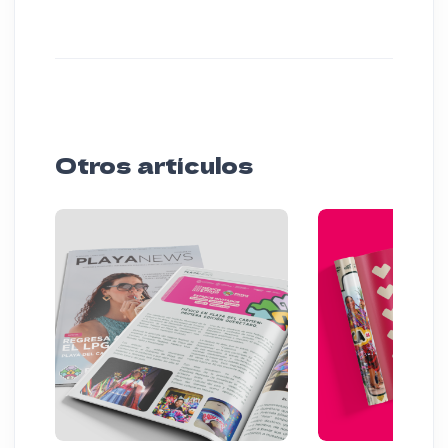
Otros artículos