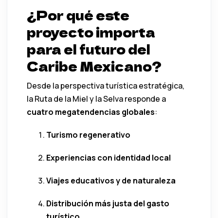
¿Por qué este
proyecto importa
para el futuro del
Caribe Mexicano?
Desde la perspectiva turística estratégica,
la Ruta de la Miel y la Selva responde a
cuatro megatendencias globales
:
Turismo regenerativo
Experiencias con identidad local
Viajes educativos y de naturaleza
Distribución más justa del gasto
turístico