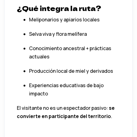
¿Qué integra la ruta?
Meliponarios y apiarios locales
Selva viva y flora melífera
Conocimiento ancestral + prácticas
actuales
Producción local de miel y derivados
Experiencias educativas de bajo
impacto
El visitante no es un espectador pasivo:
se
convierte en participante del territorio
.