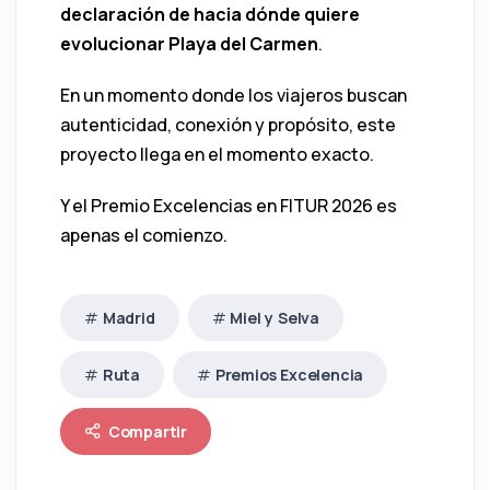
declaración de hacia dónde quiere
evolucionar Playa del Carmen
.
En un momento donde los viajeros buscan
autenticidad, conexión y propósito, este
proyecto llega en el momento exacto.
Y el Premio Excelencias en FITUR 2026 es
apenas el comienzo.
Madrid
Miel y Selva
Ruta
Premios Excelencia
Compartir