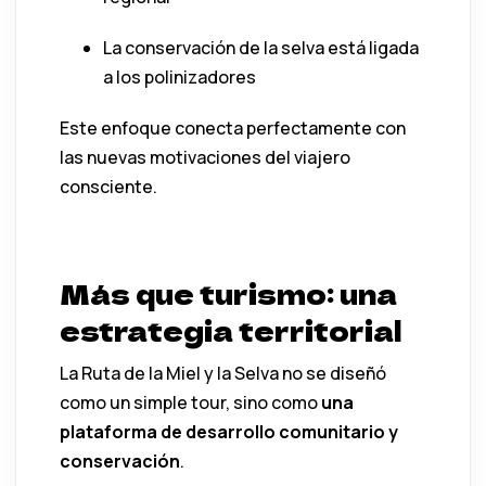
La conservación de la selva está ligada
a los polinizadores
Este enfoque conecta perfectamente con
las nuevas motivaciones del viajero
consciente.
Más que turismo: una
estrategia territorial
La Ruta de la Miel y la Selva no se diseñó
como un simple tour, sino como
una
plataforma de desarrollo comunitario y
conservación
.