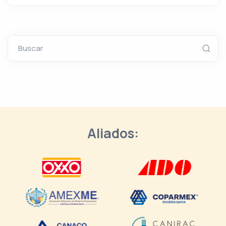
Buscar
Aliados: