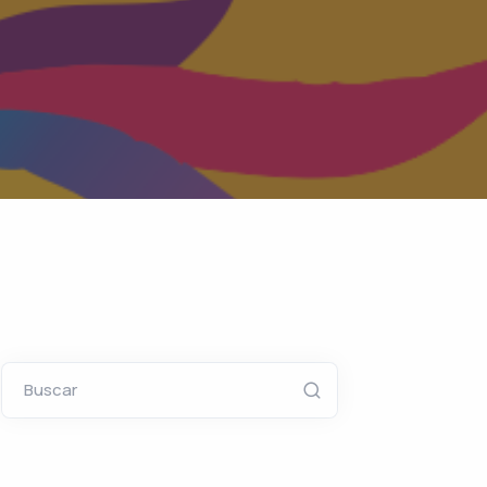
Buscar